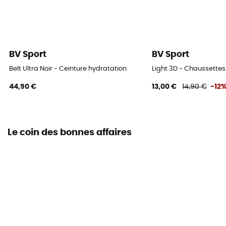
BV Sport
BV Sport
Belt Ultra Noir - Ceinture hydratation
Light 3D - Chaussettes
44,90 €
13,00 €
14,90 €
-12
Le coin des bonnes affaires