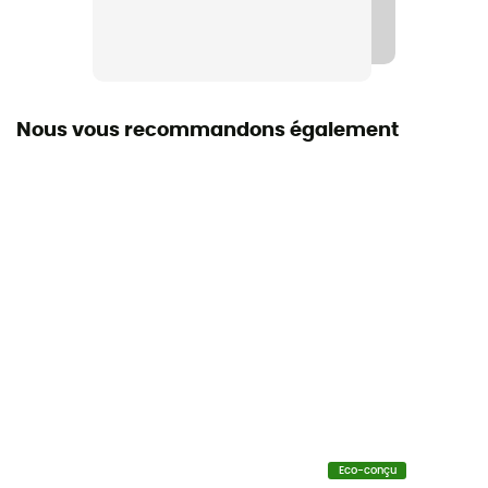
Nous vous recommandons également
Eco-conçu