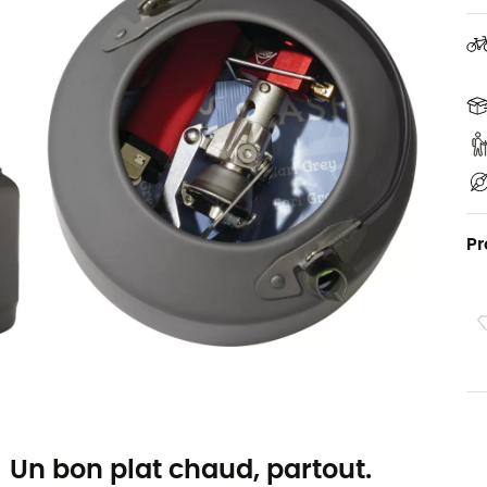
Pr
Un bon plat chaud, partout.