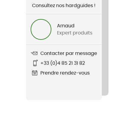
Consultez nos hardguides !
Arnaud
Expert produits
Contacter par message
+33 (0)4 85 21 31 82
Prendre rendez-vous