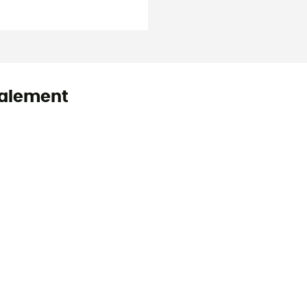
alement