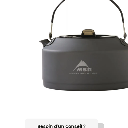
Besoin d'un conseil ?