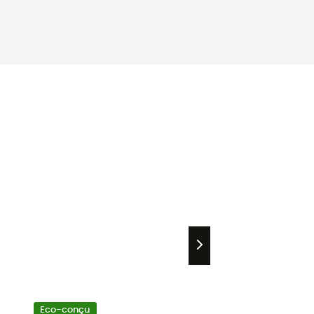
Eco-conçu