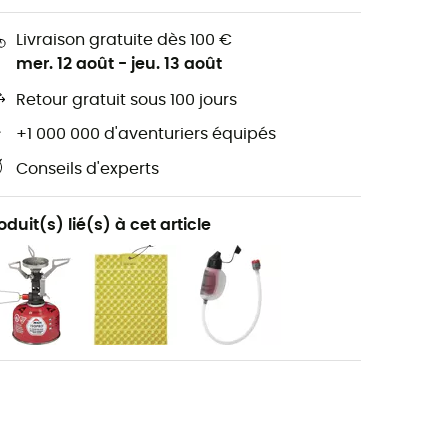
Livraison gratuite dès 100 €
mer. 12 août
-
jeu. 13 août
Retour gratuit sous 100 jours
+1 000 000 d'aventuriers équipés
Conseils d'experts
oduit(s) lié(s) à cet article