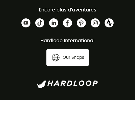
Encore plus d'aventures
Hardloop International
Our Shops