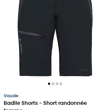
Vaude
Badile Shorts - Short randonnée