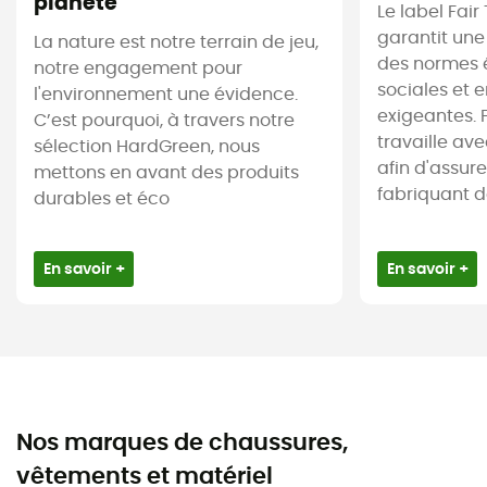
planète
Le label Fair
garantit une
La nature est notre terrain de jeu,
des normes 
notre engagement pour
sociales et 
l'environnement une évidence.
exigeantes. 
C’est pourquoi, à travers notre
travaille av
sélection HardGreen, nous
afin d'assur
mettons en avant des produits
fabriquant des
durables et éco
En savoir +
En savoir +
Nos marques de chaussures,
vêtements et matériel