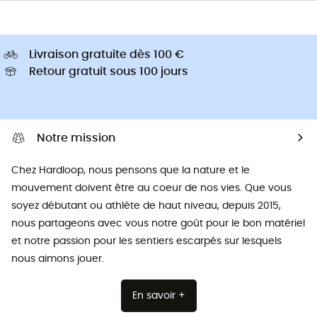
Livraison gratuite dès 100 €
Retour gratuit sous 100 jours
Notre mission
Chez Hardloop, nous pensons que la nature et le
mouvement doivent être au coeur de nos vies. Que vous
soyez débutant ou athlète de haut niveau, depuis 2015,
nous partageons avec vous notre goût pour le bon matériel
et notre passion pour les sentiers escarpés sur lesquels
nous aimons jouer.
En savoir +