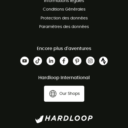
Informations légales
Conditions Générales
Protection des données
Paramètres des données
Encore plus d'aventures
Hardloop International
Our Shops