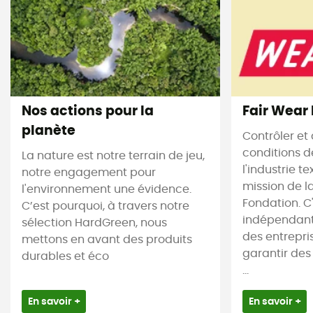
Nos actions pour la
Fair Wear
planète
Contrôler et 
conditions d
La nature est notre terrain de jeu,
l'industrie te
notre engagement pour
mission de l
l'environnement une évidence.
Fondation. C
C’est pourquoi, à travers notre
indépendant
sélection HardGreen, nous
des entrepr
mettons en avant des produits
garantir des
durables et éco
...
En savoir +
En savoir +