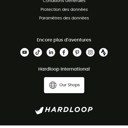
Conditions Générales
Protection des données
Paramètres des données
Encore plus d'aventures
Hardloop International
Our Shops