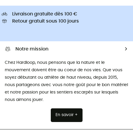
Livraison gratuite dès 100 €
Retour gratuit sous 100 jours
Notre mission
Chez Hardloop, nous pensons que la nature et le
mouvement doivent être au coeur de nos vies. Que vous
soyez débutant ou athlète de haut niveau, depuis 2015,
nous partageons avec vous notre goût pour le bon matériel
et notre passion pour les sentiers escarpés sur lesquels
nous aimons jouer.
En savoir +