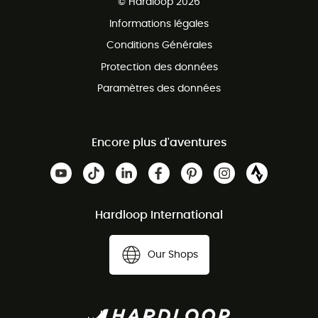
© Hardloop 2026
Programme d'affiliation
Informations légales
Conditions Générales
Protection des données
Paramètres des données
Encore plus d'aventures
Hardloop International
Our Shops