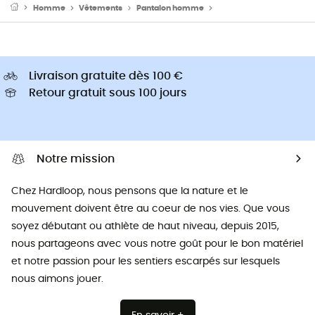
Homme
Vêtements
Pantalon homme
Pantalons escalade ho
Livraison gratuite dès 100 €
Retour gratuit sous 100 jours
Notre mission
Chez Hardloop, nous pensons que la nature et le
mouvement doivent être au coeur de nos vies. Que vous
soyez débutant ou athlète de haut niveau, depuis 2015,
nous partageons avec vous notre goût pour le bon matériel
et notre passion pour les sentiers escarpés sur lesquels
nous aimons jouer.