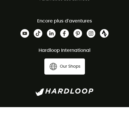
Encore plus d'aventures
Hardloop International
Our Shops