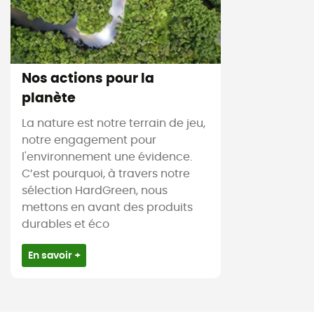
Nos actions pour la
planète
La nature est notre terrain de jeu,
notre engagement pour
l'environnement une évidence.
C’est pourquoi, à travers notre
sélection HardGreen, nous
mettons en avant des produits
durables et éco
En savoir +