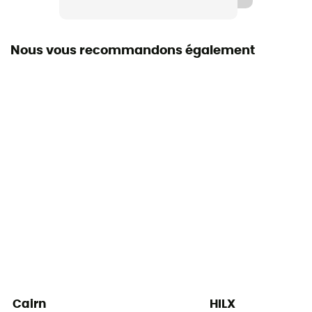
Nous vous recommandons également
Cairn
HILX