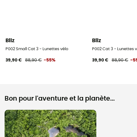
Bliz
Bliz
P002 Small Cat 3 - Lunettes vélo
P002 Cat 3 - Lunettes v
39,90 €
88,90 €
-55%
39,90 €
88,90 €
-5
Bon pour l'aventure et la planète...