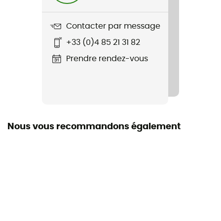
Contacter par message
+33 (0)4 85 21 31 82
Prendre rendez-vous
Nous vous recommandons également