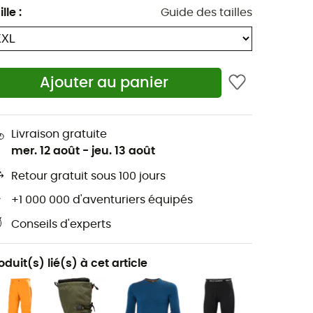
ille
:
Guide des tailles
Ajouter au panier
Livraison gratuite
mer. 12 août
-
jeu. 13 août
Retour gratuit sous 100 jours
+1 000 000 d'aventuriers équipés
Conseils d'experts
oduit(s) lié(s) à cet article