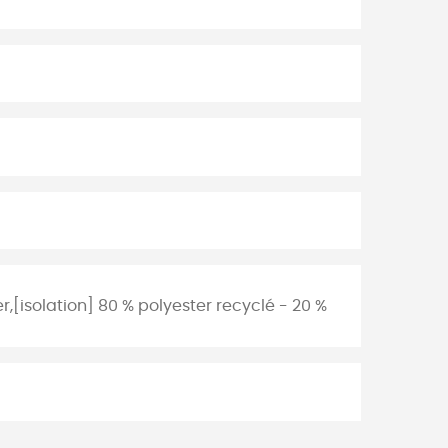
r,[isolation] 80 % polyester recyclé - 20 %