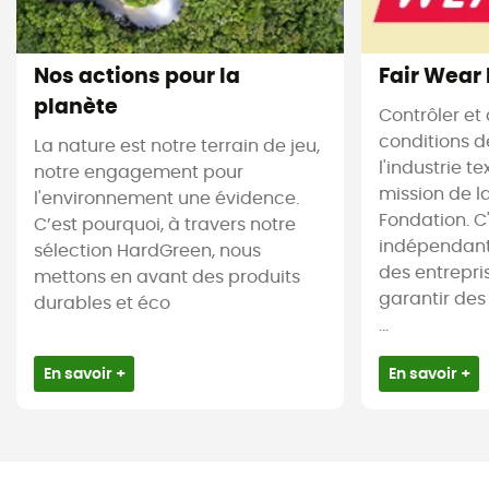
Nos actions pour la
Fair Wear
planète
Contrôler et 
conditions d
La nature est notre terrain de jeu,
l'industrie te
notre engagement pour
mission de l
l'environnement une évidence.
Fondation. C
C’est pourquoi, à travers notre
indépendant
sélection HardGreen, nous
des entrepr
mettons en avant des produits
garantir des
durables et éco
...
En savoir +
En savoir +