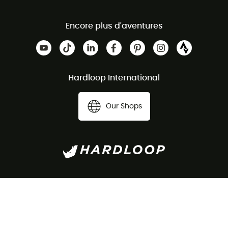
Encore plus d'aventures
Hardloop International
Our Shops