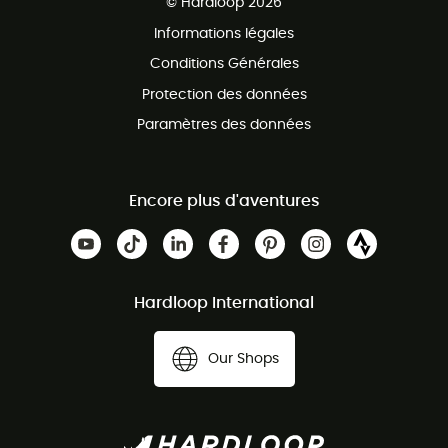
© Hardloop 2026
Programme d'affiliation
Informations légales
Conditions Générales
Protection des données
Paramètres des données
Encore plus d'aventures
Hardloop International
Our Shops