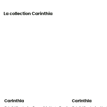
La collection Carinthia
Carinthia
Carinthia