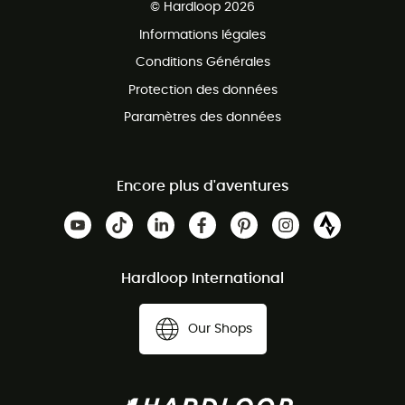
© Hardloop 2026
Programme d'affiliation
Informations légales
Conditions Générales
Protection des données
Paramètres des données
Encore plus d'aventures
Hardloop International
Our Shops