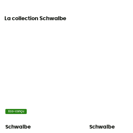
La collection Schwalbe
Eco-conçu
Schwalbe
Schwalbe