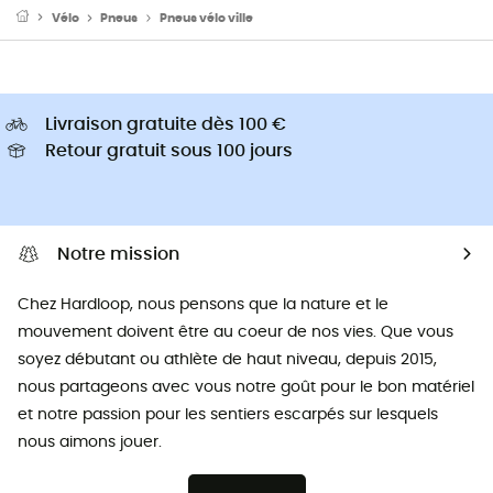
Vélo
Pneus
Pneus vélo ville
Livraison gratuite dès 100 €
Retour gratuit sous 100 jours
Notre mission
Chez Hardloop, nous pensons que la nature et le
mouvement doivent être au coeur de nos vies. Que vous
soyez débutant ou athlète de haut niveau, depuis 2015,
nous partageons avec vous notre goût pour le bon matériel
et notre passion pour les sentiers escarpés sur lesquels
nous aimons jouer.