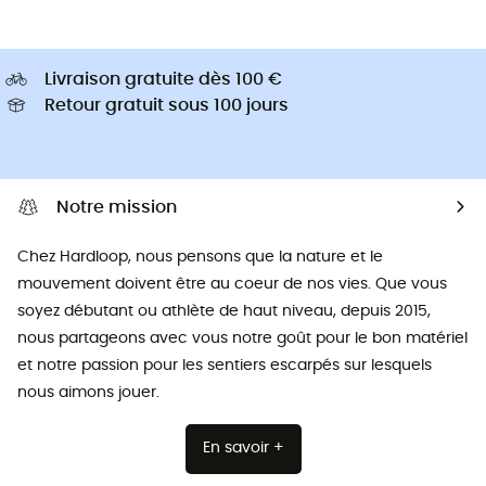
Livraison gratuite dès 100 €
Retour gratuit sous 100 jours
Notre mission
Chez Hardloop, nous pensons que la nature et le
mouvement doivent être au coeur de nos vies. Que vous
soyez débutant ou athlète de haut niveau, depuis 2015,
nous partageons avec vous notre goût pour le bon matériel
et notre passion pour les sentiers escarpés sur lesquels
nous aimons jouer.
En savoir +