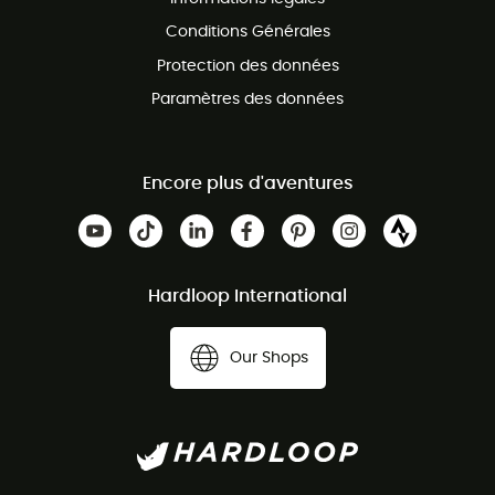
Conditions Générales
Protection des données
Paramètres des données
Encore plus d'aventures
Hardloop International
Our Shops