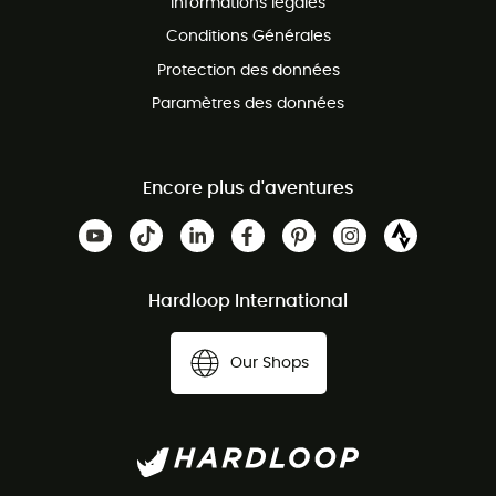
Informations légales
Conditions Générales
Protection des données
Paramètres des données
Encore plus d'aventures
Hardloop International
Our Shops