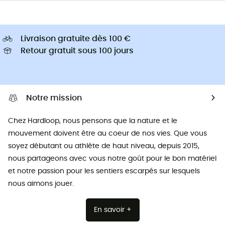
Livraison gratuite dès 100 €
Retour gratuit sous 100 jours
Notre mission
Chez Hardloop, nous pensons que la nature et le
mouvement doivent être au coeur de nos vies. Que vous
soyez débutant ou athlète de haut niveau, depuis 2015,
nous partageons avec vous notre goût pour le bon matériel
et notre passion pour les sentiers escarpés sur lesquels
nous aimons jouer.
En savoir +