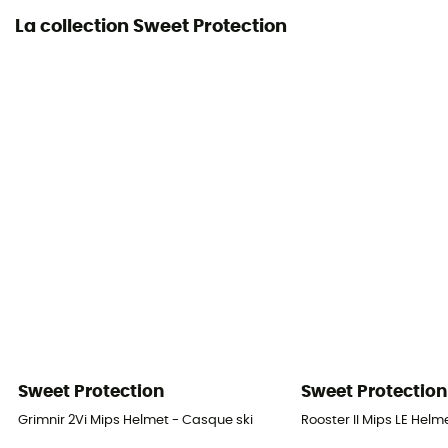
La collection Sweet Protection
Sweet Protection
Sweet Protection
Grimnir 2Vi Mips Helmet - Casque ski
Rooster II Mips LE Helm