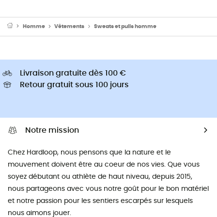
Homme
Vêtements
Sweats et pulls homme
Livraison gratuite dès 100 €
Retour gratuit sous 100 jours
Notre mission
Chez Hardloop, nous pensons que la nature et le
mouvement doivent être au coeur de nos vies. Que vous
soyez débutant ou athlète de haut niveau, depuis 2015,
nous partageons avec vous notre goût pour le bon matériel
et notre passion pour les sentiers escarpés sur lesquels
nous aimons jouer.