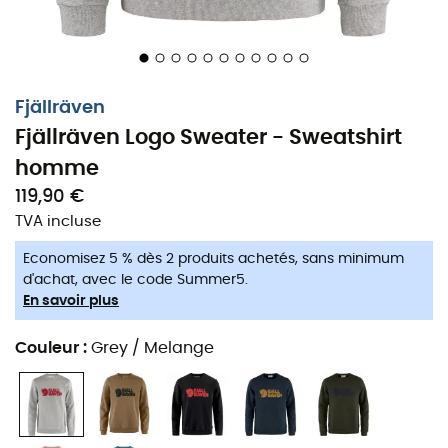
Fjällräven
Fjällräven Logo Sweater - Sweatshirt
homme
119,90 €
TVA incluse
Economisez 5 % dès 2 produits achetés, sans minimum
d'achat, avec le code Summer5.
En savoir plus
Couleur
:
Grey / Melange