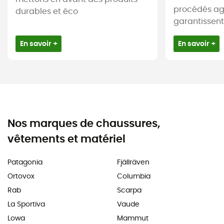
procédés agr
durables et éco
garantissent 
En savoir +
En savoir +
Nos marques de chaussures,
vêtements et matériel
Patagonia
Fjällräven
Ortovox
Columbia
Rab
Scarpa
La Sportiva
Vaude
Lowa
Mammut