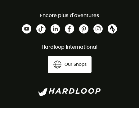
Encore plus d'aventures
Hardloop International
Our Shops