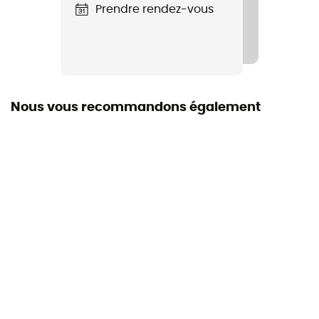
Prendre rendez-vous
Nous vous recommandons également