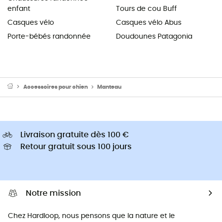
enfant
Tours de cou Buff
Casques vélo
Casques vélo Abus
Porte-bébés randonnée
Doudounes Patagonia
Accessoires pour chien
Manteau
Livraison gratuite dès 100 €
Retour gratuit sous 100 jours
Notre mission
Chez Hardloop, nous pensons que la nature et le