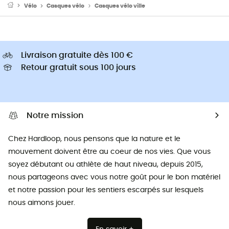
Vélo
Casques vélo
Casques vélo ville
Livraison gratuite dès 100 €
Retour gratuit sous 100 jours
Notre mission
Chez Hardloop, nous pensons que la nature et le
mouvement doivent être au coeur de nos vies. Que vous
soyez débutant ou athlète de haut niveau, depuis 2015,
nous partageons avec vous notre goût pour le bon matériel
et notre passion pour les sentiers escarpés sur lesquels
nous aimons jouer.