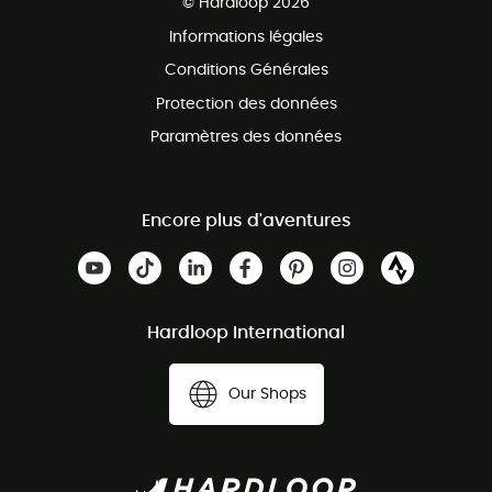
© Hardloop 2026
Programme d'affiliation
Informations légales
Conditions Générales
Protection des données
Paramètres des données
Encore plus d'aventures
Hardloop International
Our Shops