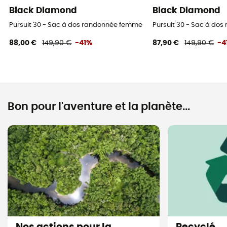
Black Diamond
Black Diamond
Pursuit 30 - Sac à dos randonnée femme
Pursuit 30 - Sac à do
88,00 €
149,90 €
-41%
87,90 €
149,90 €
-4
Bon pour l'aventure et la planète...