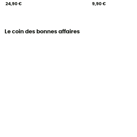
24,90 €
9,90 €
Le coin des bonnes affaires