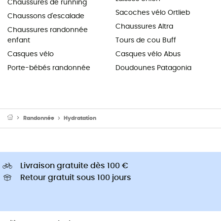
Chaussures de running
Sacoches vélo Ortlieb
Chaussons d'escalade
Chaussures Altra
Chaussures randonnée
enfant
Tours de cou Buff
Casques vélo
Casques vélo Abus
Porte-bébés randonnée
Doudounes Patagonia
Randonnée
Hydratation
Livraison gratuite dès 100 €
Retour gratuit sous 100 jours