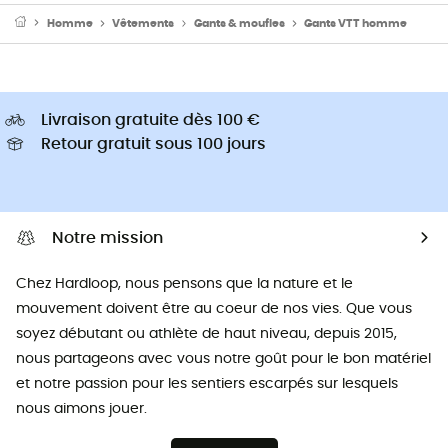
Homme
Vêtements
Gants & moufles
Gants VTT homme
Livraison gratuite dès 100 €
Retour gratuit sous 100 jours
Notre mission
Chez Hardloop, nous pensons que la nature et le
mouvement doivent être au coeur de nos vies. Que vous
soyez débutant ou athlète de haut niveau, depuis 2015,
nous partageons avec vous notre goût pour le bon matériel
et notre passion pour les sentiers escarpés sur lesquels
nous aimons jouer.