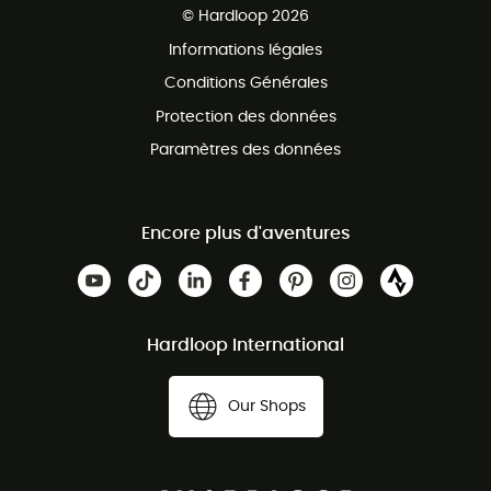
Service client gratuit
© Hardloop 2026
Programme d'affiliation
Informations légales
Conditions Générales
Protection des données
Paramètres des données
Encore plus d'aventures
Hardloop International
Our Shops