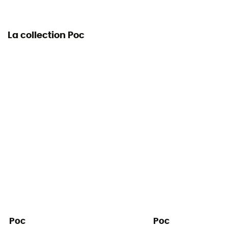
La collection Poc
Poc
Poc