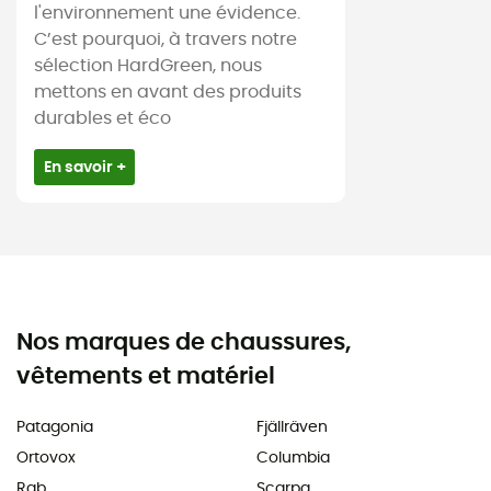
l'environnement une évidence.
C’est pourquoi, à travers notre
sélection HardGreen, nous
mettons en avant des produits
durables et éco
En savoir +
Nos marques de chaussures,
vêtements et matériel
Patagonia
Fjällräven
Ortovox
Columbia
Rab
Scarpa