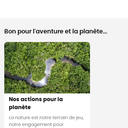
Bon pour l'aventure et la planète...
Nos actions pour la
planète
La nature est notre terrain de jeu,
notre engagement pour