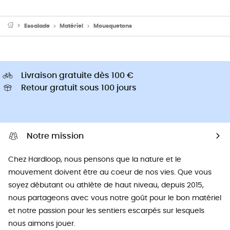
Escalade
Matériel
Mousquetons
Livraison gratuite dès 100 €
Retour gratuit sous 100 jours
Notre mission
Chez Hardloop, nous pensons que la nature et le
mouvement doivent être au coeur de nos vies. Que vous
soyez débutant ou athlète de haut niveau, depuis 2015,
nous partageons avec vous notre goût pour le bon matériel
et notre passion pour les sentiers escarpés sur lesquels
nous aimons jouer.