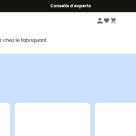
Conseils d'experts
chez le fabriquant.