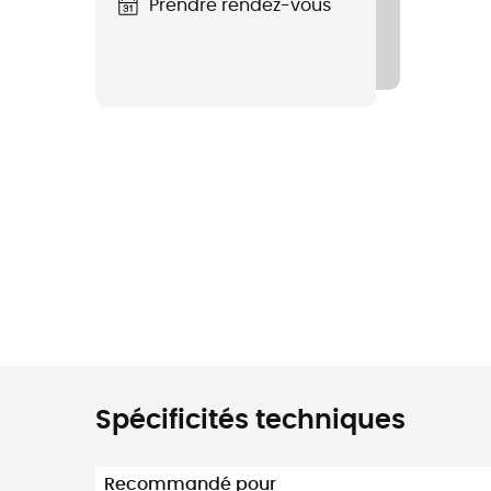
Prendre rendez-vous
Spécificités techniques
Recommandé pour