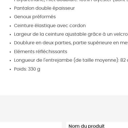
Pantalon double épaisseur
Genoux préformés
Ceinture élastique avec cordon
Largeur de la ceinture ajustable grâce à un velcro 
Doublure en deux parties, partie supérieure en mesh
Eléments réfléchissants
Longueur de l'entrejambe (de taille moyenne): 82
Poids: 330 g
Nom du produit