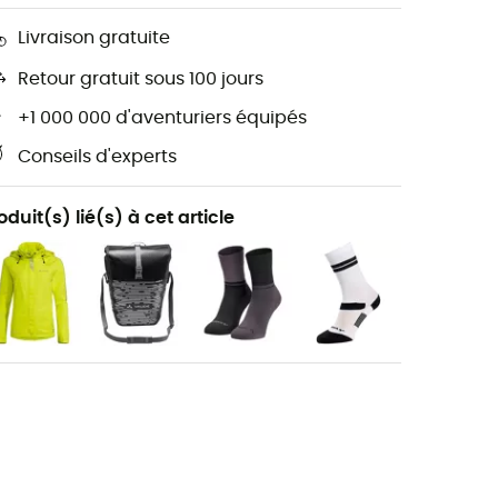
Livraison gratuite
Retour gratuit sous 100 jours
+1 000 000 d'aventuriers équipés
Conseils d'experts
oduit(s) lié(s) à cet article