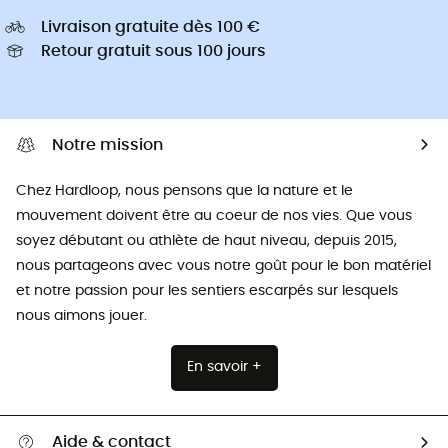
Livraison gratuite dès 100 €
Retour gratuit sous 100 jours
Notre mission
Chez Hardloop, nous pensons que la nature et le
mouvement doivent être au coeur de nos vies. Que vous
soyez débutant ou athlète de haut niveau, depuis 2015,
nous partageons avec vous notre goût pour le bon matériel
et notre passion pour les sentiers escarpés sur lesquels
nous aimons jouer.
En savoir +
Aide & contact