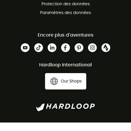
Protection des données
Paramètres des données
Encore plus d'aventures
Hardloop International
Our Shops