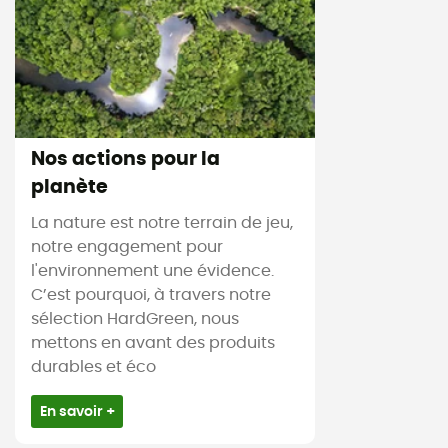
Nos actions pour la
planète
La nature est notre terrain de jeu,
notre engagement pour
l'environnement une évidence.
C’est pourquoi, à travers notre
sélection HardGreen, nous
mettons en avant des produits
durables et éco
En savoir +