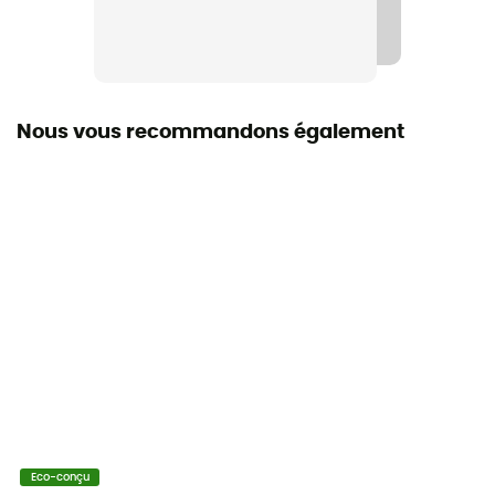
Nous vous recommandons également
Eco-conçu