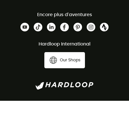
Encore plus d'aventures
Hardloop International
Our Shops