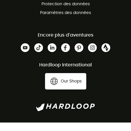
Protection des données
Paramètres des données
Encore plus d'aventures
Hardloop International
Our Shops