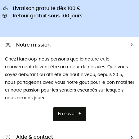
Livraison gratuite dès 100 €
Retour gratuit sous 100 jours
Notre mission
Chez Hardloop, nous pensons que la nature et le
mouvement doivent être au coeur de nos vies. Que vous
soyez débutant ou athlète de haut niveau, depuis 2015,
nous partageons avec vous notre goût pour le bon matériel
et notre passion pour les sentiers escarpés sur lesquels
nous aimons jouer.
En savoir +
Aide & contact