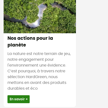
Nos actions pour la
planète
La nature est notre terrain de jeu,
notre engagement pour
l'environnement une évidence.
C’est pourquoi, à travers notre
sélection HardGreen, nous
mettons en avant des produits
durables et éco
En savoir +