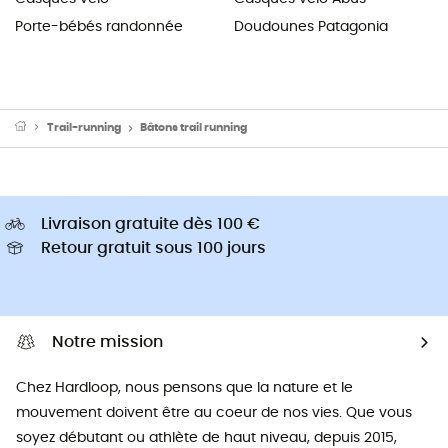
Porte-bébés randonnée
Doudounes Patagonia
Trail-running
Bâtons trail running
Livraison gratuite dès 100 €
Retour gratuit sous 100 jours
Notre mission
Chez Hardloop, nous pensons que la nature et le
mouvement doivent être au coeur de nos vies. Que vous
soyez débutant ou athlète de haut niveau, depuis 2015,