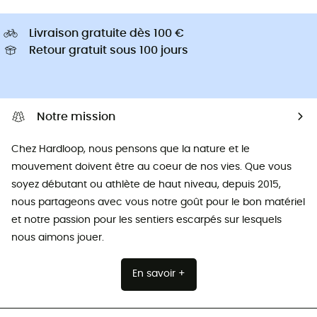
Livraison gratuite dès 100 €
Retour gratuit sous 100 jours
Notre mission
Chez Hardloop, nous pensons que la nature et le
mouvement doivent être au coeur de nos vies. Que vous
soyez débutant ou athlète de haut niveau, depuis 2015,
nous partageons avec vous notre goût pour le bon matériel
et notre passion pour les sentiers escarpés sur lesquels
nous aimons jouer.
En savoir +