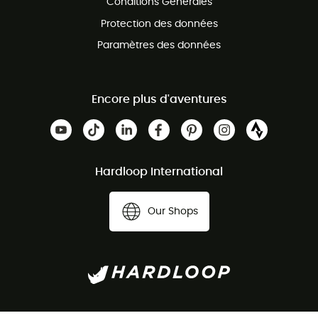
Conditions Générales
Protection des données
Paramètres des données
Encore plus d'aventures
Hardloop International
Our Shops