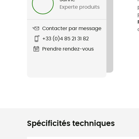
Experte produits
Contacter par message
+33 (0)4 85 21 31 82
Prendre rendez-vous
Spécificités techniques