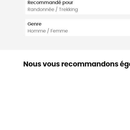
Recommandé pour
Randonnée / Trekking
Genre
Homme / Femme
Nous vous recommandons ég