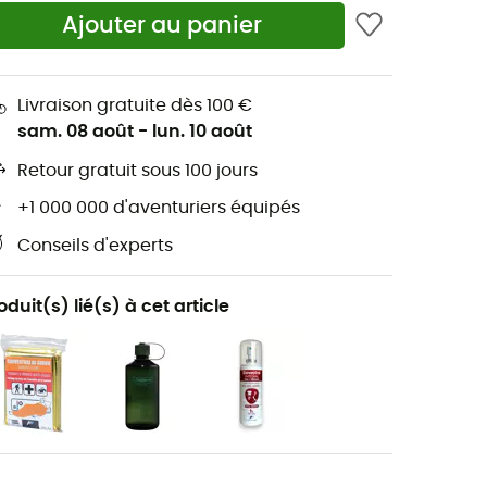
Ajouter au panier
Livraison gratuite dès 100 €
sam. 08 août
-
lun. 10 août
Retour gratuit sous 100 jours
+1 000 000 d'aventuriers équipés
Conseils d'experts
oduit(s) lié(s) à cet article