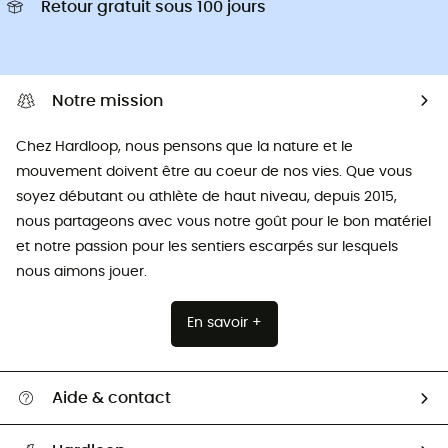
Retour gratuit sous 100 jours
Notre mission
Chez Hardloop, nous pensons que la nature et le
mouvement doivent être au coeur de nos vies. Que vous
soyez débutant ou athlète de haut niveau, depuis 2015,
nous partageons avec vous notre goût pour le bon matériel
et notre passion pour les sentiers escarpés sur lesquels
nous aimons jouer.
En savoir +
Aide & contact
Suivre mon colis