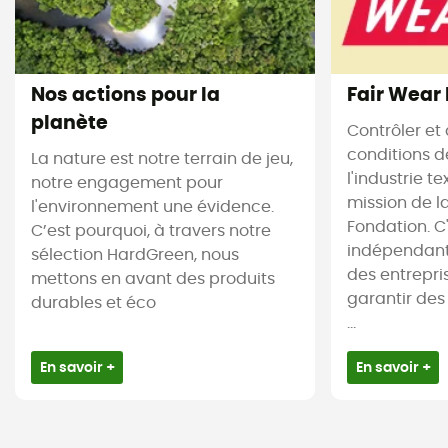
Nos actions pour la
Fair Wear
planète
Contrôler et 
conditions d
La nature est notre terrain de jeu,
l'industrie te
notre engagement pour
mission de l
l'environnement une évidence.
Fondation. C
C’est pourquoi, à travers notre
indépendant
sélection HardGreen, nous
des entrepr
mettons en avant des produits
garantir des
durables et éco
...
En savoir +
En savoir +