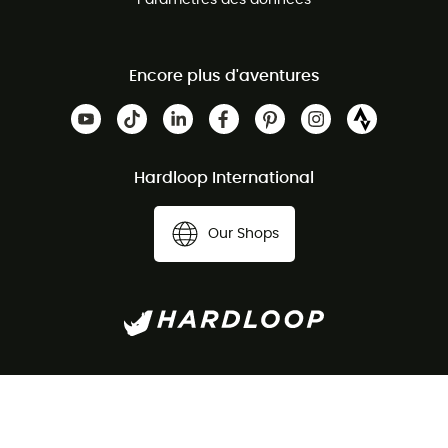
Paramètres des données
Encore plus d'aventures
Hardloop International
Our Shops