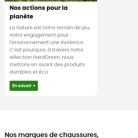
Nos actions pour la
planète
La nature est notre terrain de jeu,
notre engagement pour
l'environnement une évidence.
C’est pourquoi, à travers notre
sélection HardGreen, nous
mettons en avant des produits
durables et éco
En savoir +
Nos marques de chaussures,