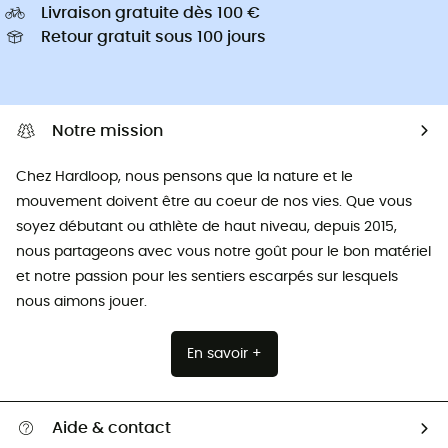
Livraison gratuite dès 100 €
Retour gratuit sous 100 jours
Notre mission
Chez Hardloop, nous pensons que la nature et le
mouvement doivent être au coeur de nos vies. Que vous
soyez débutant ou athlète de haut niveau, depuis 2015,
nous partageons avec vous notre goût pour le bon matériel
et notre passion pour les sentiers escarpés sur lesquels
nous aimons jouer.
En savoir +
Aide & contact