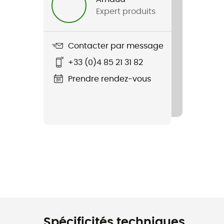
Expert produits
Contacter par message
+33 (0)4 85 21 31 82
Prendre rendez-vous
Spécificités techniques