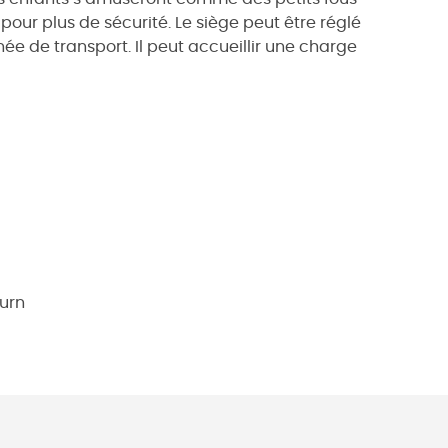
 pour plus de sécurité. Le siège peut être réglé
ée de transport. Il peut accueillir une charge
Turn