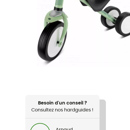
Besoin d'un conseil ?
Consultez nos hardguides !
Arnaud