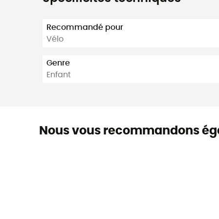
Recommandé pour
Vélo
Genre
Enfant
Nous vous recommandons ég