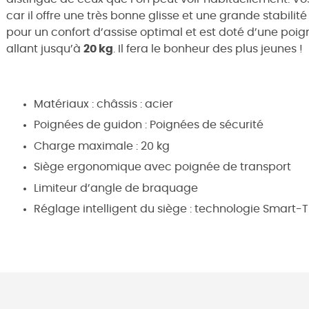
car il offre une très bonne glisse et une grande stabilité
pour un confort d’assise optimal et est doté d’une poign
allant jusqu’à
20 kg
. Il fera le bonheur des plus jeunes !
Matériaux : châssis : acier
Poignées de guidon : Poignées de sécurité
Charge maximale : 20 kg
Siège ergonomique avec poignée de transport
Limiteur d’angle de braquage
Réglage intelligent du siège : technologie Smart-