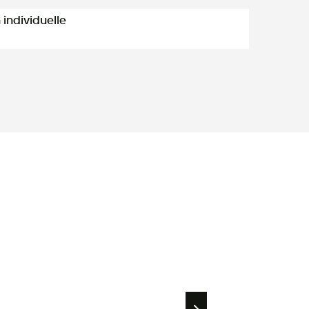
individuelle