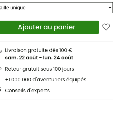
Ajouter au panier
Livraison gratuite dès 100 €
sam. 22 août
-
lun. 24 août
Retour gratuit sous 100 jours
+1 000 000 d'aventuriers équipés
Conseils d'experts