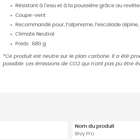
Résistant à l'eau et à la poussière grâce au revê
Coupe-vent
Recommandé pour, l’alpinisme, l’escalade alpine, l
Climate Neutral
Poids : 680 g
*Ce produit est neutre sur le plan carbone. Il a été pr
possible. Les émissions de CO2 qui n'ont pas pu être 
Nom du produit
Bivy Pro