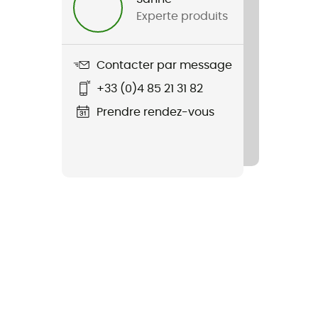
Experte produits
Contacter par message
+33 (0)4 85 21 31 82
Prendre rendez-vous