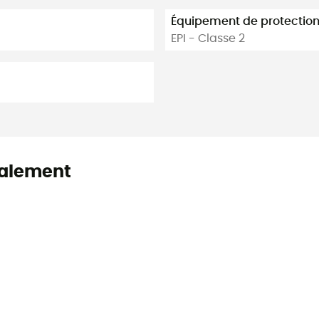
Équipement de protection 
EPI - Classe 2
alement