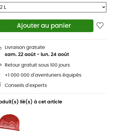
Ajouter au panier
Livraison gratuite
sam. 22 août
-
lun. 24 août
Retour gratuit sous 100 jours
+1 000 000 d'aventuriers équipés
Conseils d'experts
oduit(s) lié(s) à cet article