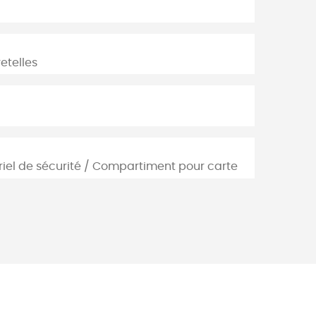
etelles
el de sécurité / Compartiment pour carte