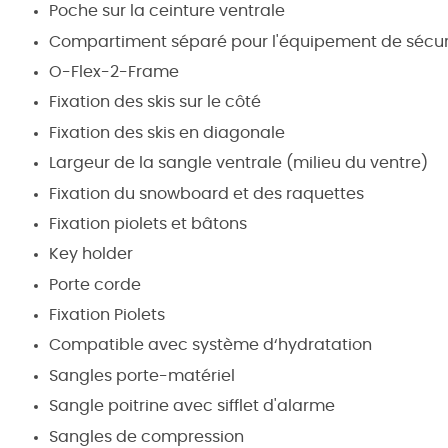
Poche sur la ceinture ventrale
Compartiment séparé pour l'équipement de sécur
O-Flex-2-Frame
Fixation des skis sur le côté
Fixation des skis en diagonale
Largeur de la sangle ventrale (milieu du ventre)
Fixation du snowboard et des raquettes
Fixation piolets et bâtons
Key holder
Porte corde
Fixation Piolets
Compatible avec système d‘hydratation
Sangles porte-matériel
Sangle poitrine avec sifflet d'alarme
Sangles de compression