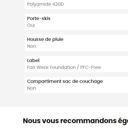
Polyamide 420D
Porte-skis
Oui
Housse de pluie
Non
Label
Fair Wear Foundation / PFC-Free
Compartiment sac de couchage
Non
Nous vous recommandons ég