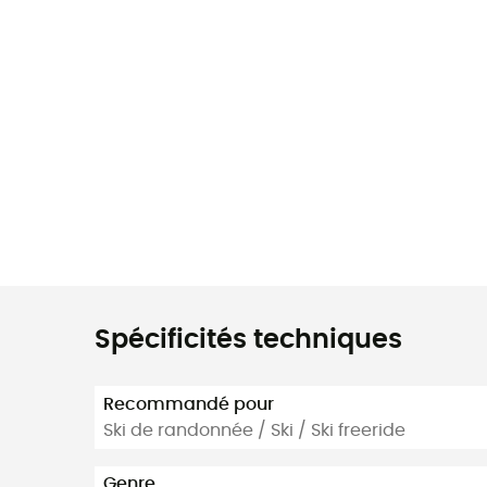
Spécificités techniques
Recommandé pour
Ski de randonnée / Ski / Ski freeride
Genre