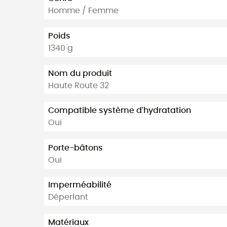
Homme / Femme
Poids
1340 g
Nom du produit
Haute Route 32
Compatible système d'hydratation
Oui
Porte-bâtons
Oui
Imperméabilité
Déperlant
Matériaux