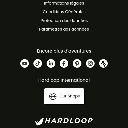
Informations légales
Conditions Générales
Protection des données
Paramètres des données
Encore plus d'aventures
Hardloop International
Our Shops