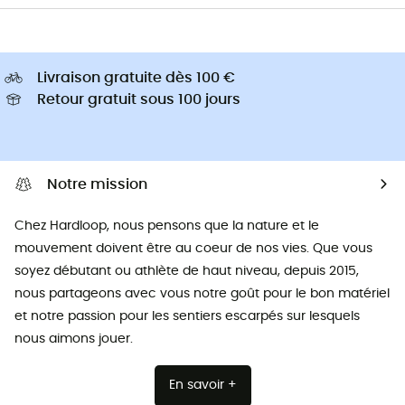
Livraison gratuite dès 100 €
Retour gratuit sous 100 jours
Notre mission
Chez Hardloop, nous pensons que la nature et le
mouvement doivent être au coeur de nos vies. Que vous
soyez débutant ou athlète de haut niveau, depuis 2015,
nous partageons avec vous notre goût pour le bon matériel
et notre passion pour les sentiers escarpés sur lesquels
nous aimons jouer.
En savoir +