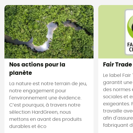
Nos actions pour la
Fair Trade
planète
Le label Fair
garantit une
La nature est notre terrain de jeu,
des normes 
notre engagement pour
sociales et 
l'environnement une évidence.
exigeantes. 
C’est pourquoi, à travers notre
travaille av
sélection HardGreen, nous
afin d'assur
mettons en avant des produits
fabriquant des
durables et éco