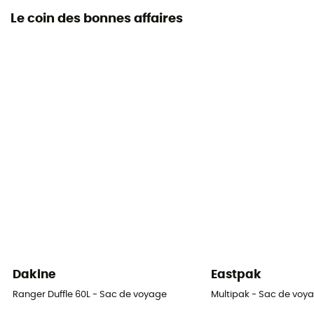
Le coin des bonnes affaires
Dakine
Eastpak
Ranger Duffle 60L - Sac de voyage
Multipak - Sac de voy