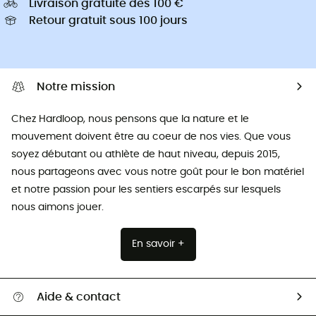
Livraison gratuite dès 100 €
Retour gratuit sous 100 jours
Notre mission
Chez Hardloop, nous pensons que la nature et le
mouvement doivent être au coeur de nos vies. Que vous
soyez débutant ou athlète de haut niveau, depuis 2015,
nous partageons avec vous notre goût pour le bon matériel
et notre passion pour les sentiers escarpés sur lesquels
nous aimons jouer.
En savoir +
Aide & contact