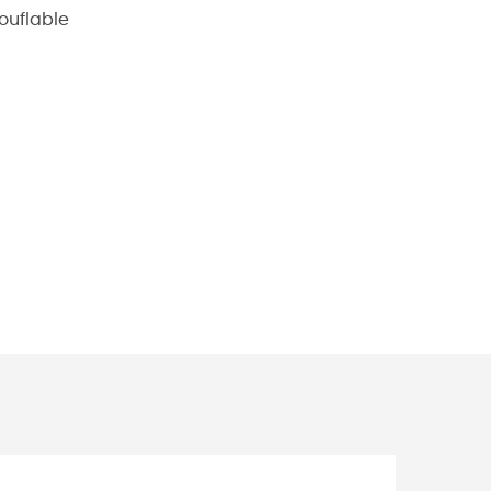
ouflable