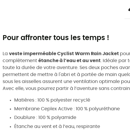
Pour affronter tous les temps !
La
veste imperméable Cyclist Warm Rain Jacket
pou
complètement
étanche à l’eau et au vent
. Idéale par
toute la durée de votre aventure. Ses deux poches avant
permettent de mettre à l'abri et à portée de main quelq
sous les aisselles assurent une ventilation optimale pou
Avec elle, vous pourrez partir à l’aventure sans contrain
Matières : 100 % polyester recyclé
Membrane Ceplex Active : 100 % polyuréthane
Doublure : 100 % polyamide
Étanche au vent et à l’eau, respirante