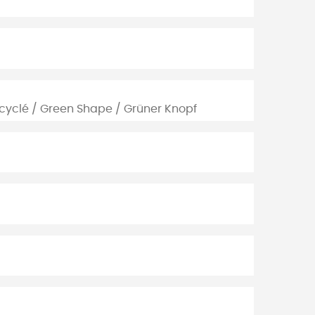
cyclé / Green Shape / Grüner Knopf