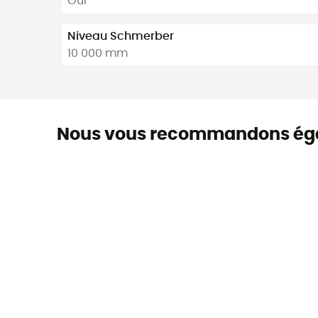
Oui
Niveau Schmerber
10 000 mm
Nous vous recommandons ég