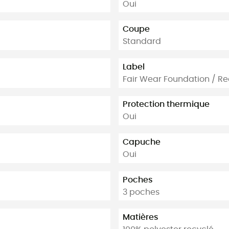
Oui
Coupe
Standard
Label
Fair Wear Foundation / Re
Protection thermique
Oui
Capuche
Oui
Poches
3 poches
Matières