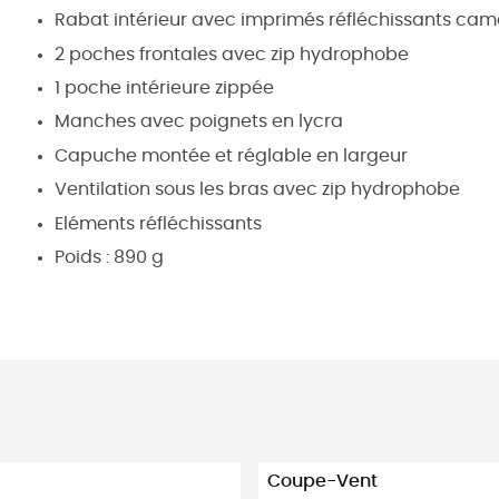
Rabat intérieur avec imprimés réfléchissants cam
2 poches frontales avec zip hydrophobe
1 poche intérieure zippée
Manches avec poignets en lycra
Capuche montée et réglable en largeur
Ventilation sous les bras avec zip hydrophobe
Eléments réfléchissants
Poids : 890 g
Coupe-Vent