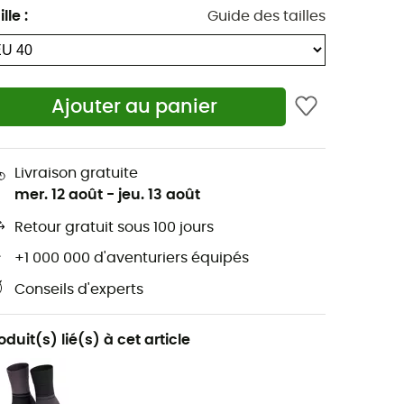
ille
:
Guide des tailles
Ajouter au panier
Livraison gratuite
mer. 12 août
-
jeu. 13 août
Retour gratuit sous 100 jours
+1 000 000 d'aventuriers équipés
Conseils d'experts
oduit(s) lié(s) à cet article