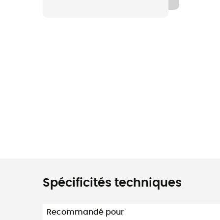
Spécificités techniques
Recommandé pour