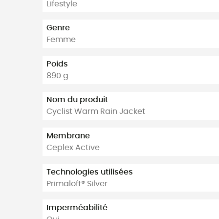
Lifestyle
Genre
Femme
Poids
890 g
Nom du produit
Cyclist Warm Rain Jacket
Membrane
Ceplex Active
Technologies utilisées
Primaloft® Silver
Imperméabilité