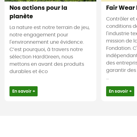
Nos actions pour la
Fair Wear
planète
Contrôler et 
conditions d
La nature est notre terrain de jeu,
l'industrie te
notre engagement pour
mission de l
l'environnement une évidence.
Fondation. C
C’est pourquoi, à travers notre
indépendant
sélection HardGreen, nous
des entrepr
mettons en avant des produits
garantir des
durables et éco
...
En savoir +
En savoir +