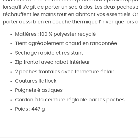
lorsqu'il s’agit de porter un sac à dos. Les deux poches 
réchauffent les mains tout en abritant vos essentiels. 
porter aussi bien en couche thermique l’hiver que lor
Matières : 100 % polyester recyclé
Tient agréablement chaud en randonnée
Séchage rapide et résistant
Zip frontal avec rabat intérieur
2 poches frontales avec fermeture éclair
Coutures flatlock
Poignets élastiques
Cordon à la ceinture réglable par les poches
Poids : 447 g