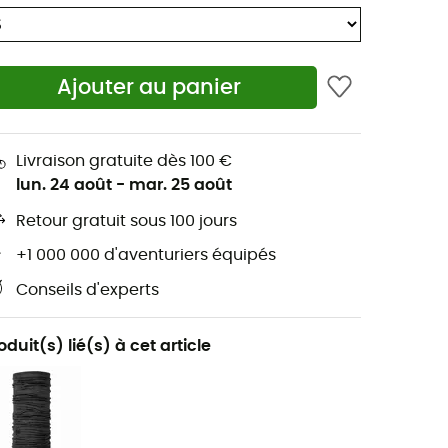
Ajouter au panier
Livraison gratuite dès 100 €
lun. 24 août
-
mar. 25 août
Retour gratuit sous 100 jours
+1 000 000 d'aventuriers équipés
Conseils d'experts
oduit(s) lié(s) à cet article