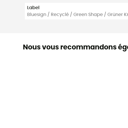
Label
Bluesign / Recyclé / Green Shape / Grüner K
Nous vous recommandons ég