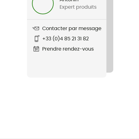
Expert produits
Contacter par message
+33 (0)4 85 21 31 82
Prendre rendez-vous