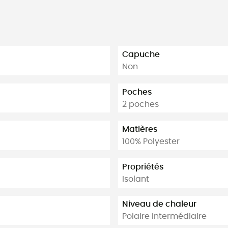
Capuche
Non
Poches
2 poches
Matières
100% Polyester
Propriétés
Isolant
Niveau de chaleur
Polaire intermédiaire