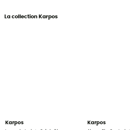
La collection Karpos
Karpos
Karpos