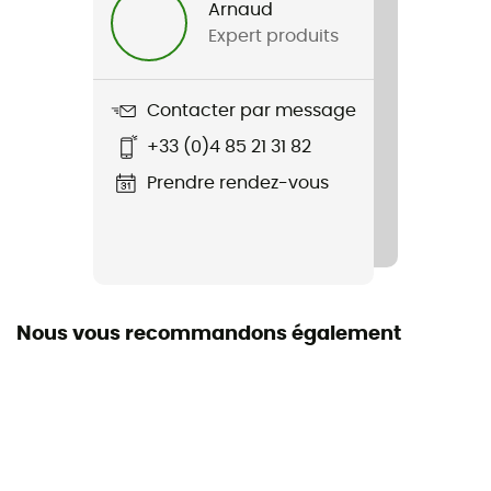
Arnaud
Expert produits
Contacter par message
+33 (0)4 85 21 31 82
Prendre rendez-vous
Nous vous recommandons également