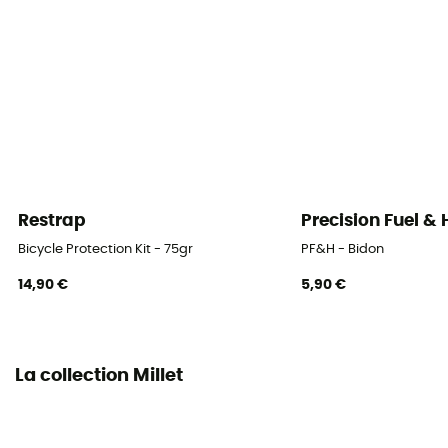
Restrap
Precision Fuel &
Bicycle Protection Kit - 75gr
PF&H - Bidon
14,90 €
5,90 €
La collection Millet