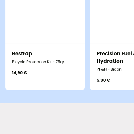
Restrap
Precision Fuel
Hydration
Bicycle Protection Kit - 75gr
PF&H - Bidon
14,90 €
5,90 €