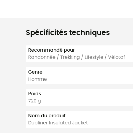
Spécificités techniques
Recommandé pour
Randonnée / Trekking / Lifestyle / Vélotaf
Genre
Homme
Poids
720 g
Nom du produit
Dubliner Insulated Jacket