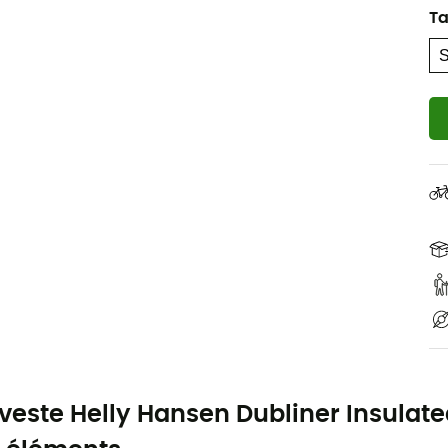
Ta
 veste Helly Hansen Dubliner Insulate