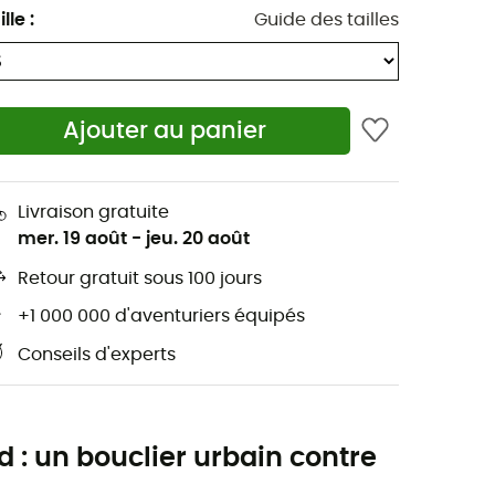
ille
:
Guide des tailles
Ajouter au panier
Livraison gratuite
mer. 19 août
-
jeu. 20 août
Retour gratuit sous 100 jours
+1 000 000 d'aventuriers équipés
Conseils d'experts
d : un bouclier urbain contre