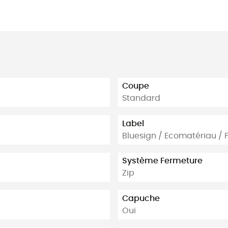
Coupe
Standard
Label
Bluesign / Ecomatériau / 
Système Fermeture
Zip
Capuche
Oui