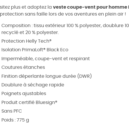
sitez plus et adoptez la
veste coupe-vent pour homme H
protection sans faille lors de vos aventures en plein air !
Composition : tissu extérieur 100 % polyester, doublure 10
recyclé et 20 % polyester.
Protection Helly Tech®
Isolation PrimaLoft® Black Eco
Imperméable, coupe-vent et respirant
Coutures étanches
Finition déperlante longue durée (DWR)
Doublure à séchage rapide
Poignets ajustables
Produit certifié Bluesign®
Sans PFC
Poids : 775 g