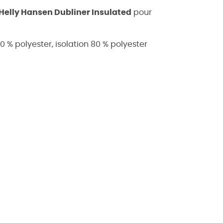
elly Hansen Dubliner Insulated
pour
0 % polyester, isolation 80 % polyester