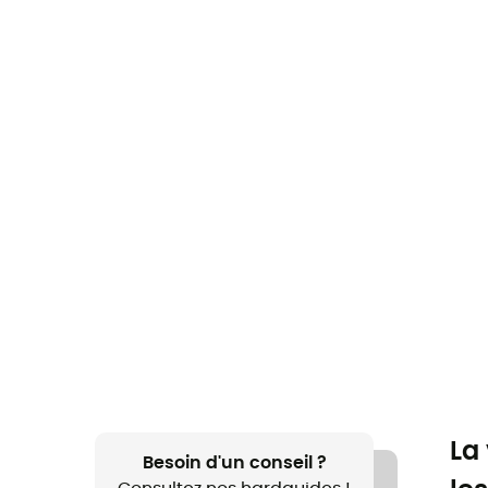
La
Besoin d'un conseil ?