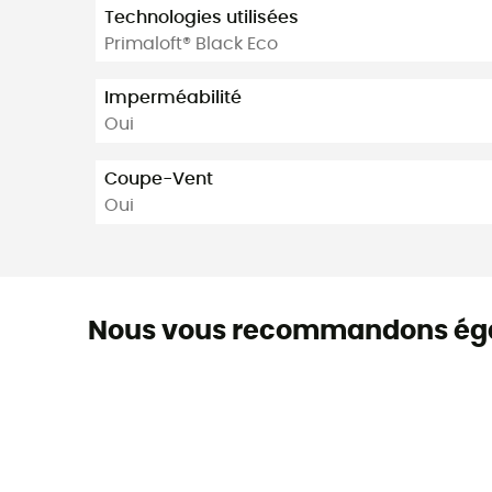
Technologies utilisées
Primaloft® Black Eco
Imperméabilité
Oui
Coupe-Vent
Oui
Nous vous recommandons ég