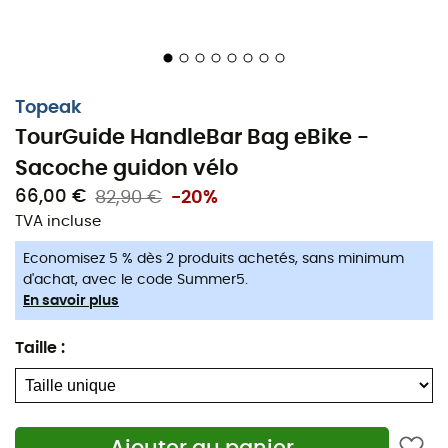
Topeak
TourGuide HandleBar Bag eBike -
Sacoche guidon vélo
66,00 €
82,90 €
-20%
TVA incluse
Economisez 5 % dès 2 produits achetés, sans minimum
d'achat, avec le code Summer5.
En savoir plus
Taille
: