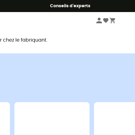
Conseils d'experts
chez le fabriquant.