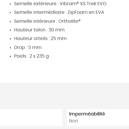
Semelle extérieure : Vibram® XS Trek EVO
Semelle intermédiaire : ZipFoam en EVA
Semelle intérieure : Ortholite®
Hauteur talon : 30 mm
Hauteur orteils : 25 mm
Drop : 5 mm
Poids : 2 x 235 g
Imperméabilité
Non