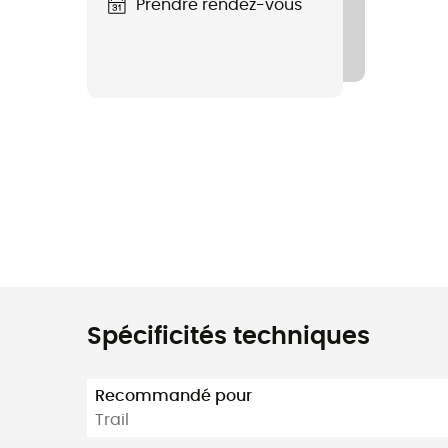
Prendre rendez-vous
Spécificités techniques
Recommandé pour
Trail