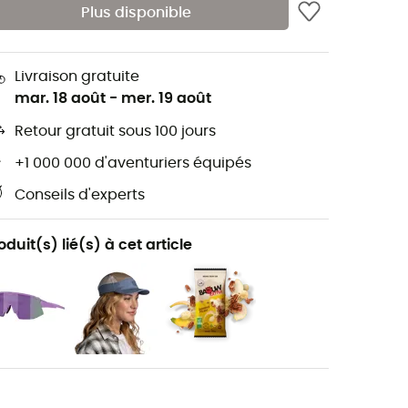
Plus disponible
Livraison gratuite
mar. 18 août
-
mer. 19 août
Retour gratuit sous 100 jours
+1 000 000 d'aventuriers équipés
Conseils d'experts
oduit(s) lié(s) à cet article