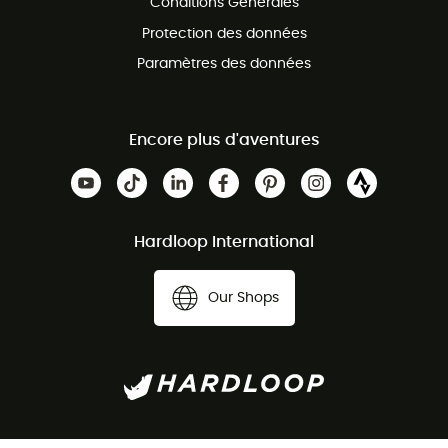
Conditions Générales
Protection des données
Paramètres des données
Encore plus d'aventures
Hardloop International
Our Shops