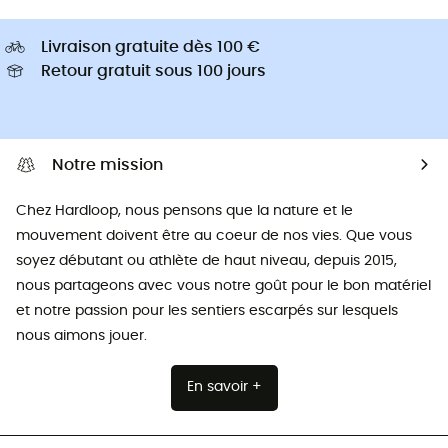
Livraison gratuite dès 100 €
Retour gratuit sous 100 jours
Notre mission
Chez Hardloop, nous pensons que la nature et le
mouvement doivent être au coeur de nos vies. Que vous
soyez débutant ou athlète de haut niveau, depuis 2015,
nous partageons avec vous notre goût pour le bon matériel
et notre passion pour les sentiers escarpés sur lesquels
nous aimons jouer.
En savoir +