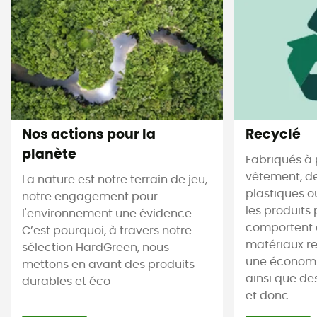
Nos actions pour la
Recyclé
planète
Fabriqués à 
vêtement, de
La nature est notre terrain de jeu,
plastiques ou
notre engagement pour
les produits 
l'environnement une évidence.
comportent 
C’est pourquoi, à travers notre
matériaux re
sélection HardGreen, nous
une économi
mettons en avant des produits
ainsi que de
durables et éco
et donc ...