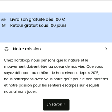
Livraison gratuite dès 100 €
Retour gratuit sous 100 jours
Notre mission
Chez Hardloop, nous pensons que la nature et le
mouvement doivent être au coeur de nos vies. Que vous
soyez débutant ou athlète de haut niveau, depuis 2015,
nous partageons avec vous notre goût pour le bon matériel
et notre passion pour les sentiers escarpés sur lesquels
nous aimons jouer.
En savoir +