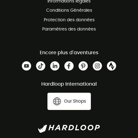
Informations légales
Conditions Générales
Protection des données
Paramètres des données
Encore plus d'aventures
Hardloop International
Our Shops