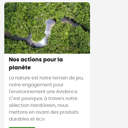
Nos actions pour la
planète
La nature est notre terrain de jeu,
notre engagement pour
l'environnement une évidence.
C’est pourquoi, à travers notre
sélection HardGreen, nous
mettons en avant des produits
durables et éco