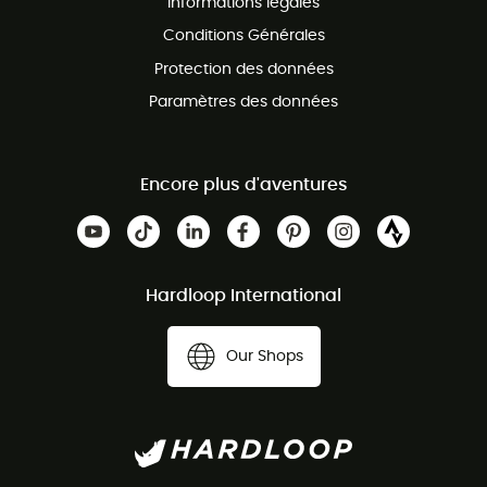
Informations légales
Conditions Générales
Protection des données
Paramètres des données
Encore plus d'aventures
Hardloop International
Our Shops