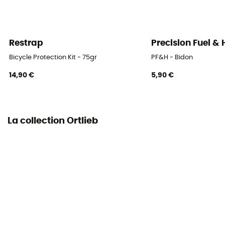
Restrap
Precision Fuel &
Bicycle Protection Kit - 75gr
PF&H - Bidon
14,90 €
5,90 €
La collection Ortlieb