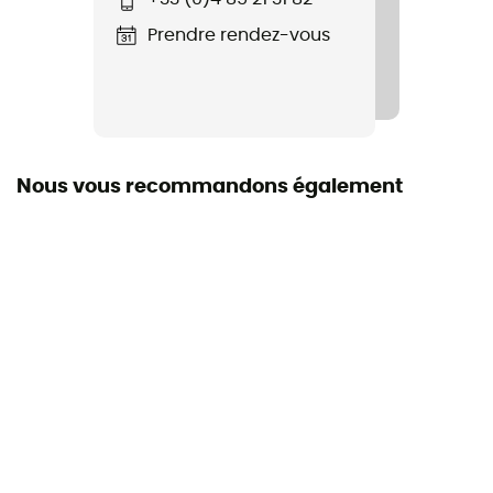
Prendre rendez-vous
Nous vous recommandons également