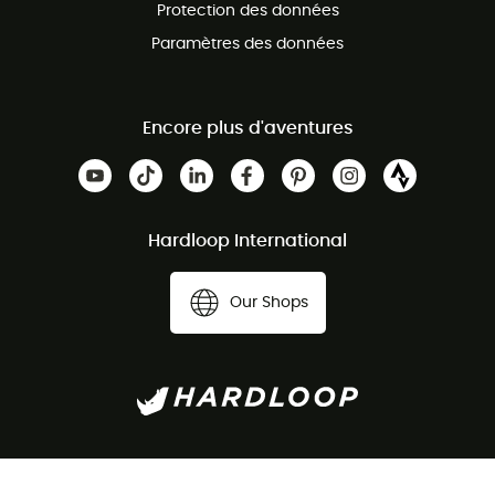
Protection des données
Paramètres des données
Encore plus d'aventures
Hardloop International
Our Shops