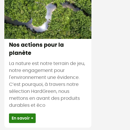
Nos actions pour la
planète
La nature est notre terrain de jeu,
notre engagement pour
l'environnement une évidence.
C’est pourquoi, à travers notre
sélection HardGreen, nous
mettons en avant des produits
durables et éco
En savoir +