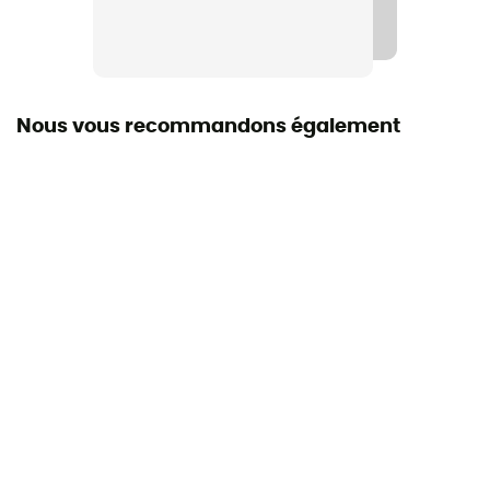
Respirant
Hauteur
Haute
Nous vous recommandons également