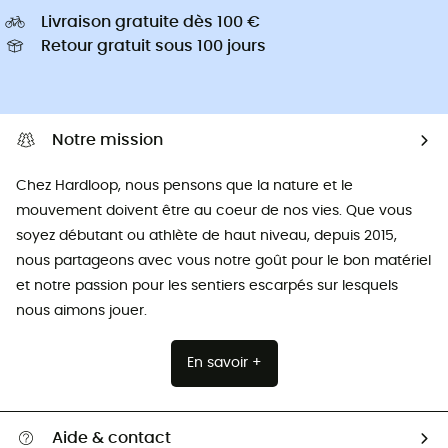
Livraison gratuite dès 100 €
Retour gratuit sous 100 jours
Notre mission
Chez Hardloop, nous pensons que la nature et le
mouvement doivent être au coeur de nos vies. Que vous
soyez débutant ou athlète de haut niveau, depuis 2015,
nous partageons avec vous notre goût pour le bon matériel
et notre passion pour les sentiers escarpés sur lesquels
nous aimons jouer.
En savoir +
Aide & contact